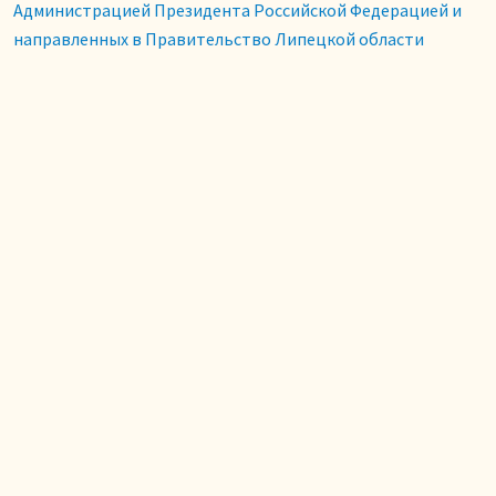
Администрацией Президента Российской Федерацией и
направленных в Правительство Липецкой области