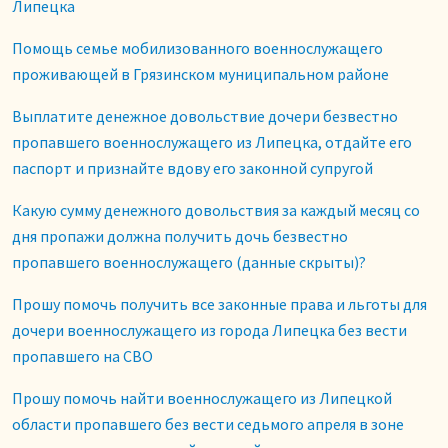
Липецка
Помощь семье мобилизованного военнослужащего
проживающей в Грязинском муниципальном районе
Выплатите денежное довольствие дочери безвестно
пропавшего военнослужащего из Липецка, отдайте его
паспорт и признайте вдову его законной супругой
Какую сумму денежного довольствия за каждый месяц со
дня пропажи должна получить дочь безвестно
пропавшего военнослужащего (данные скрыты)?
Прошу помочь получить все законные права и льготы для
дочери военнослужащего из города Липецка без вести
пропавшего на СВО
Прошу помочь найти военнослужащего из Липецкой
области пропавшего без вести седьмого апреля в зоне