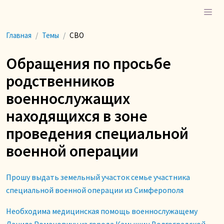
Главная
Темы
СВО
Обращения по просьбе
родственников
военнослужащих
находящихся в зоне
проведения специальной
военной операции
Прошу выдать земельный участок семье участника
специальной военной операции из Симферополя
Необходима медицинская помощь военнослужащему