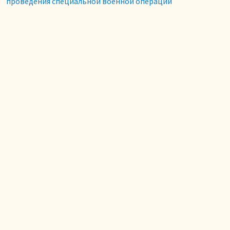
проведения специальной военной операции