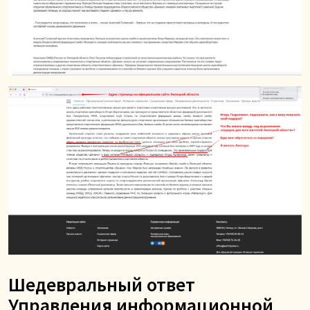
Шедевральный ответ
Управления информационной