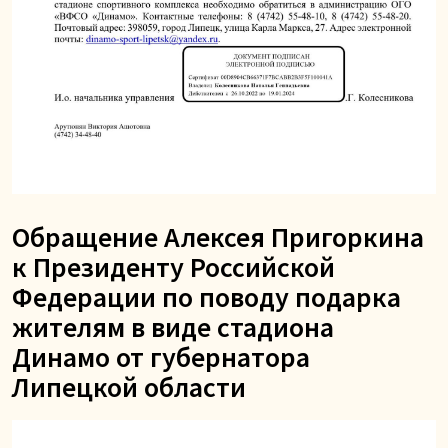
Обращение Алексея Пригоркина
к Президенту Российской
Федерации по поводу подарка
жителям в виде стадиона
Динамо от губернатора
Липецкой области