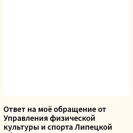
Ответ на моё обращение от
Управления физической
культуры и спорта Липецкой