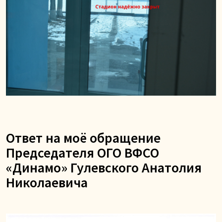
Ответ на моё обращение
Председателя ОГО ВФСО
«Динамо» Гулевского Анатолия
Николаевича