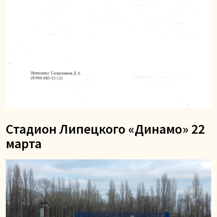
Стадион Липецкого «Динамо» 22
марта