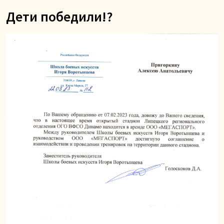
Дети победили!?