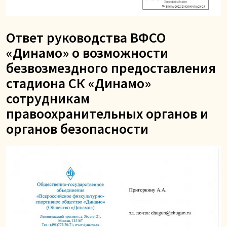
Ответ руководства ВФСО
«Динамо» о возможности
безвозмездного предоставления
стадиона СК «Динамо»
сотрудникам
правоохранительных органов и
органов безопасности