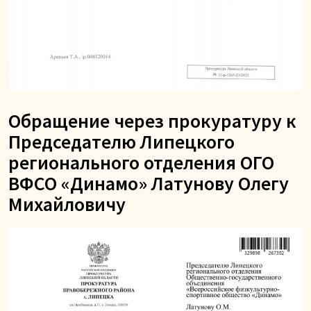
Обращение через прокуратуру к
Председателю Липецкого
регионального отделения ОГО
ВФСО «Динамо» Латунову Олегу
Михайловичу