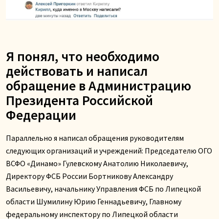
Я понял, что необходимо
действовать и написал
обращение в Администрацию
Президента Российской
Федерации
Параллельно я написал обращения руководителям
следующих организаций и учреждений: Председателю ОГО
ВСФО «Динамо» Гулевскому Анатолию Николаевичу,
Директору ФСБ России Бортникову Александру
Васильевичу, начальнику Управления ФСБ по Липецкой
области Шумилину Юрию Геннадьевичу, Главному
федеральному инспектору по Липецкой области