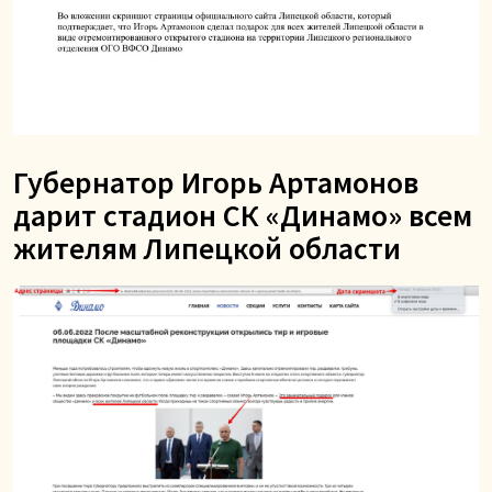
Губернатор Игорь Артамонов
дарит стадион СК «Динамо» всем
жителям Липецкой области