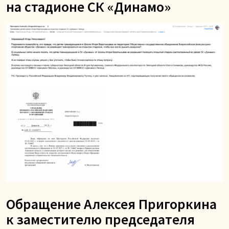
на стадионе СК «Динамо»
Обращение Алексея Пригоркина
к заместителю председателя