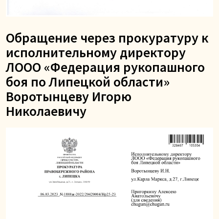
Обращение через прокуратуру к
исполнительному директору
ЛООО «Федерация рукопашного
боя по Липецкой области»
Воротынцеву Игорю
Николаевичу