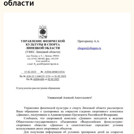
области