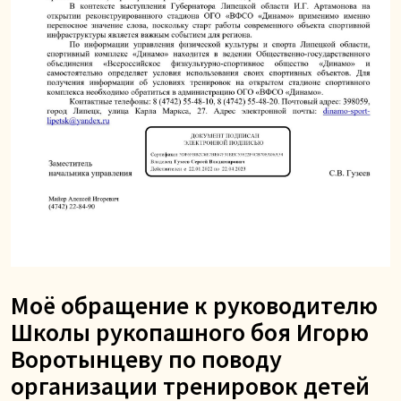
Моё обращение к руководителю
Школы рукопашного боя Игорю
Воротынцеву по поводу
организации тренировок детей