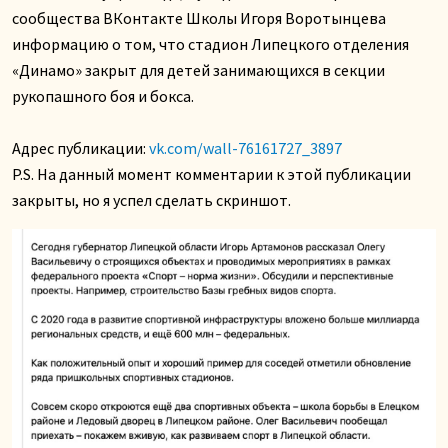
сообщества ВКонтакте Школы Игоря Воротынцева
информацию о том, что стадион Липецкого отделения
«Динамо» закрыт для детей занимающихся в секции
рукопашного боя и бокса.
Адрес публикации:
vk.com/wall-76161727_3897
P.S. На данный момент комментарии к этой публикации
закрыты, но я успел сделать скриншот.