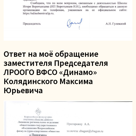
Ответ на моё обращение
заместителя Председателя
ЛРООГО ВФСО «Динамо»
Колядинского Максима
Юрьевича