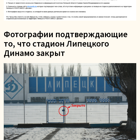
Фотографии подтверждающие
то, что стадион Липецкого
Динамо закрыт