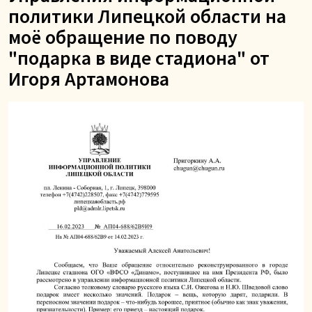
политики Липецкой области на
моё обращение по поводу
"подарка в виде стадиона" от
Игоря Артамонова