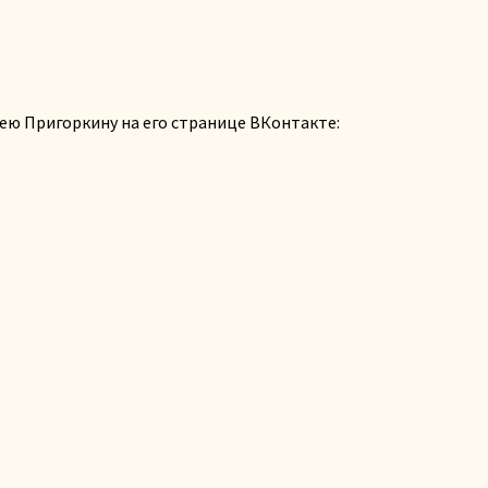
ею Пригоркину на его странице ВКонтакте: