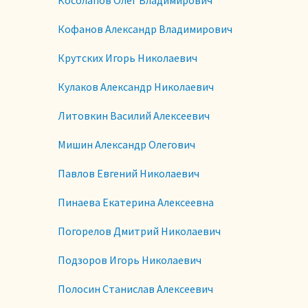
Кофанов Александр Владимирович
Крутских Игорь Николаевич
Кулаков Александр Николаевич
Литовкин Василий Алексеевич
Мишин Александр Олегович
Павлов Евгений Николаевич
Пинаева Екатерина Алексеевна
Погорелов Дмитрий Николаевич
Подзоров Игорь Николаевич
Полосин Станислав Алексеевич