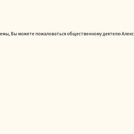
лемы, Вы можете пожаловаться общественному деятелю Алекс