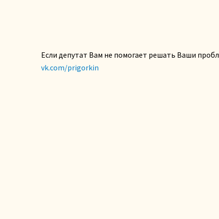
Если депутат Вам не помогает решать Ваши проб
vk.com/prigorkin