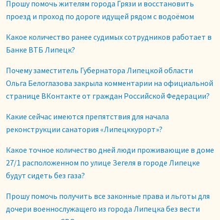
Прошу помочь жителям города Грязи и восстановить
проезд и проход по дороге идущей рядом с водоёмом
Какое количество ранее судимых сотрудников работает в
Банке ВТБ Липецк?
Почему заместитель Губернатора Липецкой области
Ольга Белоглазова закрыла комментарии на официальной
странице ВКонтакте от граждан Российской Федерации?
Какие сейчас имеются препятствия для начала
реконструкции санатория «Липецккурорт»?
Какое точное количество дней люди проживающие в доме
27/1 расположенном по улице Зегеля в городе Липецке
будут сидеть без газа?
Прошу помочь получить все законные права и льготы для
дочери военнослужащего из города Липецка без вести