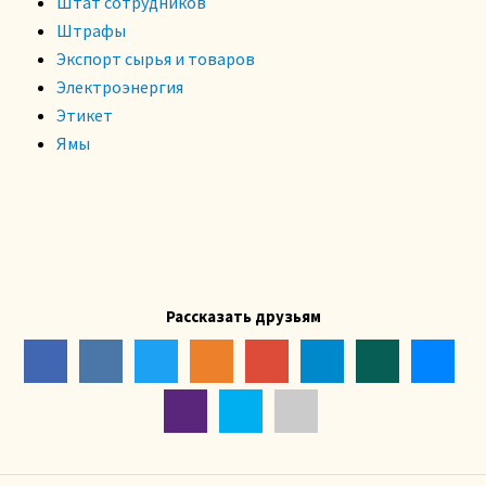
Штат сотрудников
Штрафы
Экспорт сырья и товаров
Электроэнергия
Этикет
Ямы
Рассказать друзьям