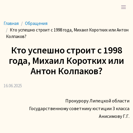
Главная
Обращения
Кто успешно строит с 1998 года, Михаил Коротких или Антон
Колпаков?
Кто успешно строит с 1998
года, Михаил Коротких или
Антон Колпаков?
16.06.2025
Прокурору Липецкой области
Государственному советнику юстиции 3 класса
Анисимову Г.Г.