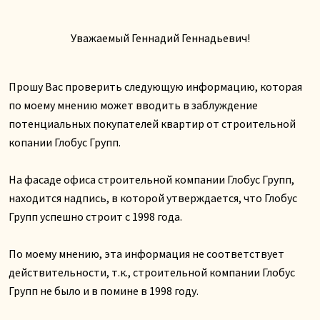
Уважаемый Геннадий Геннадьевич!
Прошу Вас проверить следующую информацию, которая
по моему мнению может вводить в заблуждение
потенциальных покупателей квартир от строительной
копании Глобус Групп.
На фасаде офиса строительной компании Глобус Групп,
находится надпись, в которой утверждается, что Глобус
Групп успешно строит с 1998 года.
По моему мнению, эта информация не соответствует
действительности, т.к., строительной компании Глобус
Групп не было и в помине в 1998 году.