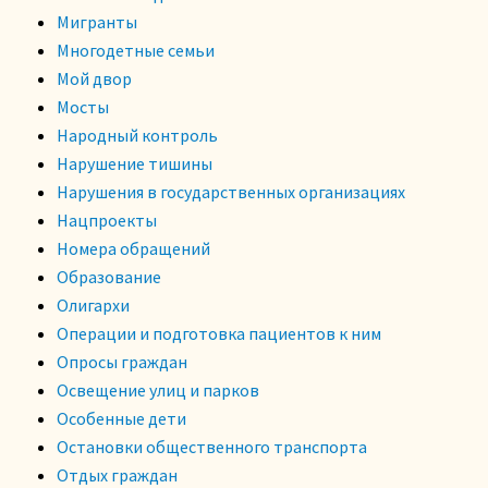
Мигранты
Многодетные семьи
Мой двор
Мосты
Народный контроль
Нарушение тишины
Нарушения в государственных организациях
Нацпроекты
Номера обращений
Образование
Олигархи
Операции и подготовка пациентов к ним
Опросы граждан
Освещение улиц и парков
Особенные дети
Остановки общественного транспорта
Отдых граждан