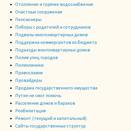
Отопление и горячее водоснабжение
Очистные сооружения
Пенсионеры
Поборы с родителей и сотрудников
Подвалы многоквартирных домов
Поддержка коммерсантов из бюджета
Подъезды многоквартирных домов
Полив улиц городов
Поликлиники
Православие
Провайдеры
Продажа государственного имущества
Путин не смог помочь
Расселение домов и бараков
Реабилитация
Ремонт (текущий и капитальный)
Сайты государственных структур