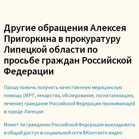
Другие обращения Алексея
Пригоркина в прокуратуру
Липецкой области по
просьбе граждан Российской
Федерации
Прошу помочь получить качественную медицинскую
помощь (МРТ, лекарства, обследование, госпитализацию,
лечение) гражданке Российской Федерации проживающей
в городе Липецке
Может ли гражданин Российской Федерации выкладывать
в общий доступ в социальной сети ВКонтакте видео