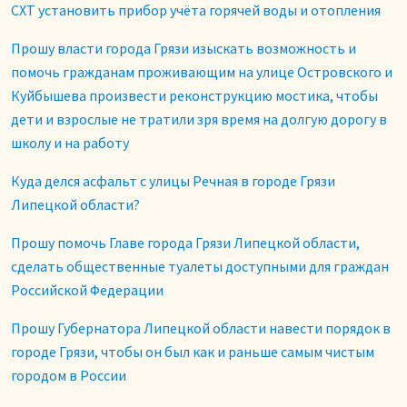
СХТ установить прибор учёта горячей воды и отопления
Прошу власти города Грязи изыскать возможность и
помочь гражданам проживающим на улице Островского и
Куйбышева произвести реконструкцию мостика, чтобы
дети и взрослые не тратили зря время на долгую дорогу в
школу и на работу
Куда делся асфальт с улицы Речная в городе Грязи
Липецкой области?
Прошу помочь Главе города Грязи Липецкой области,
сделать общественные туалеты доступными для граждан
Российской Федерации
Прошу Губернатора Липецкой области навести порядок в
городе Грязи, чтобы он был как и раньше самым чистым
городом в России