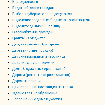
Благодарности
Водоснабжение граждан
Выборы губернаторов и депутатов
Выделение средств из бюджета организациям
Выделите деньги чиновнику
Газоснабжение граждан
Гранты из бюджета
Депутату пишет Пригоркин
Деревья (опил, посадка)
Детские площадки и песочницы
Детские садики и кружки
Долги бюджетных организаций
Дороги (ремонт и строительство)
Дорожные знаки
Единственный поставщик на торгах
Ждём ответ на обращение
Заброшенные дома и участки
Закупки бюджетных организаций