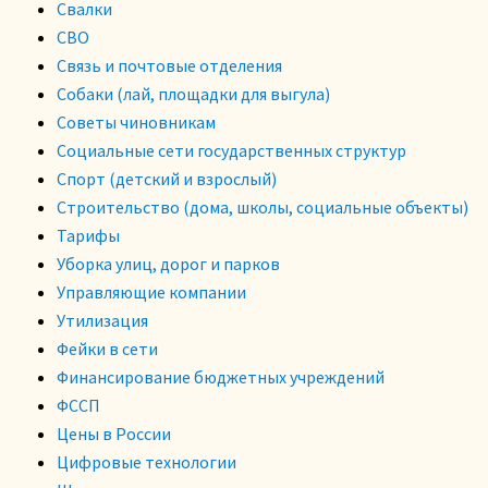
Свалки
СВО
Связь и почтовые отделения
Собаки (лай, площадки для выгула)
Советы чиновникам
Социальные сети государственных структур
Спорт (детский и взрослый)
Строительство (дома, школы, социальные объекты)
Тарифы
Уборка улиц, дорог и парков
Управляющие компании
Утилизация
Фейки в сети
Финансирование бюджетных учреждений
ФССП
Цены в России
Цифровые технологии