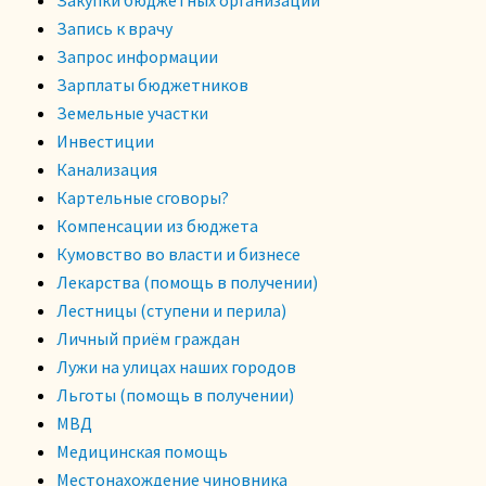
Запись к врачу
Запрос информации
Зарплаты бюджетников
Земельные участки
Инвестиции
Канализация
Картельные сговоры?
Компенсации из бюджета
Кумовство во власти и бизнесе
Лекарства (помощь в получении)
Лестницы (ступени и перила)
Личный приём граждан
Лужи на улицах наших городов
Льготы (помощь в получении)
МВД
Медицинская помощь
Местонахождение чиновника