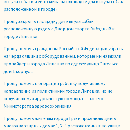
выгула собаки и её хозяина на площадке для выгула собак
расположенной в городе?
Прошу закрыть площадку для выгула собак
расположенную рядом с Дворцом спорта Звёздный в
городе Липецке
Прошу помочь гражданам Российской Федерации убрать
на чердак ящики с оборудованием, которые им навязали
провайдеры города Липецка по адресу: улица Энгельса
дом 1 корпус 1
Прошу помочь в операции ребёнку получившему
направление из поликлиники города Липецка, но не
получившему хирургическую помощь от нашего
Министерства здравоохранения
Прошу помочь жителям города Грязи проживающим в
многоквартирных домах 1, 2, 3 расположенных по улице