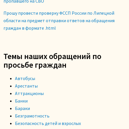
пропавшего на СВО
Прошу провести проверку ФССП России по Липецкой
области на предмет отправки ответов на обращения
граждан в формате .html
Темы наших обращений по
просьбе граждан
Автобусы
Арестанты
Аттракционы
Банки
Бараки
Безграмотность
Безопасность детей и взрослых