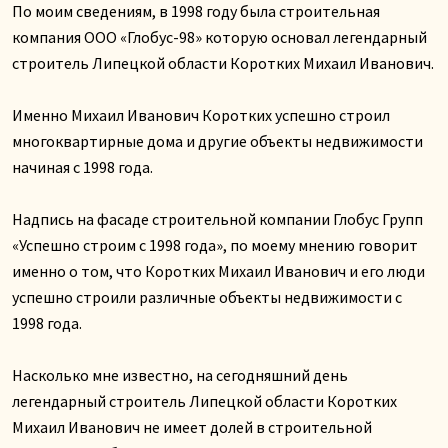
По моим сведениям, в 1998 году была строительная
компания ООО «Глобус-98» которую основал легендарный
строитель Липецкой области Коротких Михаил Иванович.
Именно Михаил Иванович Коротких успешно строил
многоквартирные дома и другие объекты недвижимости
начиная с 1998 года.
Надпись на фасаде строительной компании Глобус Групп
«Успешно строим с 1998 года», по моему мнению говорит
именно о том, что Коротких Михаил Иванович и его люди
успешно строили различные объекты недвижимости с
1998 года.
Насколько мне известно, на сегодняшний день
легендарный строитель Липецкой области Коротких
Михаил Иванович не имеет долей в строительной