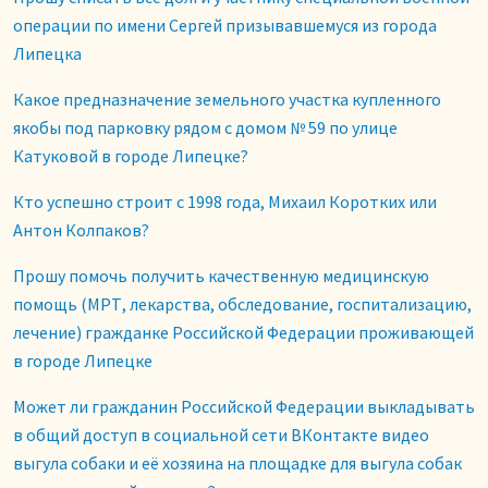
операции по имени Сергей призывавшемуся из города
Липецка
Какое предназначение земельного участка купленного
якобы под парковку рядом с домом № 59 по улице
Катуковой в городе Липецке?
Кто успешно строит с 1998 года, Михаил Коротких или
Антон Колпаков?
Прошу помочь получить качественную медицинскую
помощь (МРТ, лекарства, обследование, госпитализацию,
лечение) гражданке Российской Федерации проживающей
в городе Липецке
Может ли гражданин Российской Федерации выкладывать
в общий доступ в социальной сети ВКонтакте видео
выгула собаки и её хозяина на площадке для выгула собак