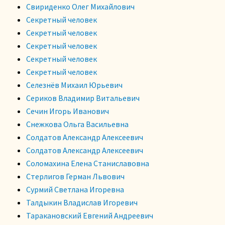
Свириденко Олег Михайлович
Секретный человек
Секретный человек
Секретный человек
Секретный человек
Секретный человек
Селезнёв Михаил Юрьевич
Сериков Владимир Витальевич
Сечин Игорь Иванович
Снежкова Ольга Васильевна
Солдатов Александр Алексеевич
Солдатов Александр Алексеевич
Соломахина Елена Станиславовна
Стерлигов Герман Львович
Сурмий Светлана Игоревна
Талдыкин Владислав Игоревич
Таракановский Евгений Андреевич