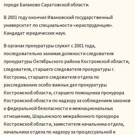
городе Балаково Саратовской области.
В 2001 году окончил Ивановский государственный
университет по специальности «юриспруденция».
Кандидат юридических наук.
В органах прокуратуры служит с 2001 года,
последовательно занимая должности следователя
прокуратуры Октябрьского района Костромской области,
следователя, старшего следователя прокуратуры г.
Костромы, старшего следователя отдела по
расследованию особо важных дел прокуратуры
Костромской области, старшего помощника прокурора
Костромской области по надзору за соблюдением законов
о федеральной безопасности и межнациональных
отношениях, Шарьинского межрайонного прокурора
Костромской области, заместителя начальника отдела,
начальника отдела по надзору за процессуальной и