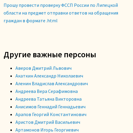
Прошу провести проверку ФССП России по Липецкой
области на предмет отправки ответов на обращения
граждан в формате .html
Другие важные персоны
Аверов Дмитрий Львович
Акаткин Александр Николаевич
Аленин Владислав Александрович
Андреева Вера Серафимовна
Андреева Татьяна Викторовна
Анисимов Геннадий Геннадьевич
Арапов Георгий Константинович
Аристов Дмитрий Васильевич
Артамонов Игорь Георгиевич