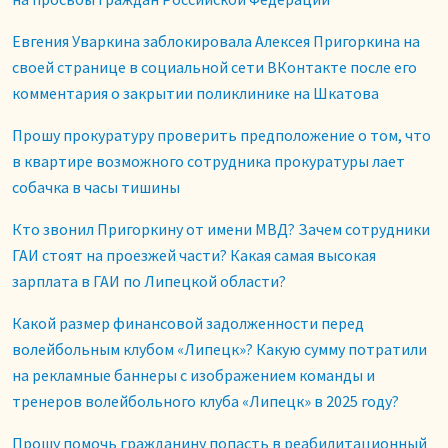
Евгения Уваркина заблокировала Алексея Пригоркина на
своей странице в социальной сети ВКонтакте после его
комментария о закрытии поликлинике на Шкатова
Прошу прокуратуру проверить предположение о том, что
в квартире возможного сотрудника прокуратуры лает
собачка в часы тишины
Кто звонил Пригоркину от имени МВД? Зачем сотрудники
ГАИ стоят на проезжей части? Какая самая высокая
зарплата в ГАИ по Липецкой области?
Какой размер финансовой задолженности перед
волейбольным клубом «Липецк»? Какую сумму потратили
на рекламные баннеры с изображением команды и
тренеров волейбольного клуба «Липецк» в 2025 году?
Прошу помочь гражданину попасть в реабилитационный