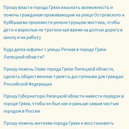
Прошу власти города Грязи изыскать возможность и
помочь гражданам проживающим на улице Островского и
Куйбышева произвести реконструкцию мостика, чтобы
дети и взрослые не тратили зря время на долгую дорогу в
школу и на работу
Куда делся асфальт с улицы Речная в городе Грязи
Липецкой области?
Прошу помочь Главе города Грязи Липецкой области,
сделать общественные туалеты доступными для граждан
Российской Федерации
Прошу Губернатора Липецкой области навести порядок в
городе Грязи, чтобы он был как и раньше самым чистым
городом в России
Прошу помочь жителям города Грязи и восстановить