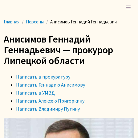
Главная
Персоны
Анисимов Геннадий Геннадьевич
Анисимов Геннадий
Геннадьевич — прокурор
Липецкой области
Написать в прокуратуру
Написать Геннадию Анисимову
Написать в УМВД
Написать Алексею Пригоркину
Написать Владимиру Путину