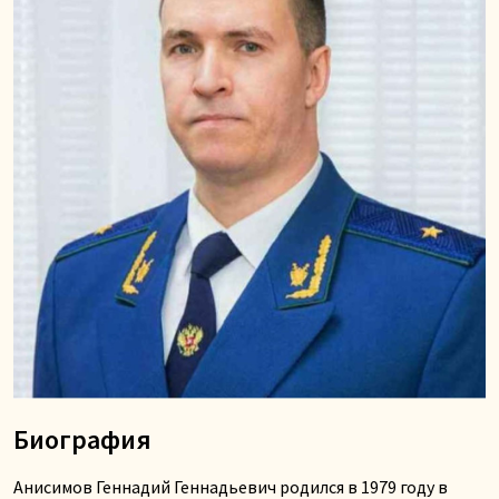
Биография
Анисимов Геннадий Геннадьевич родился в 1979 году в