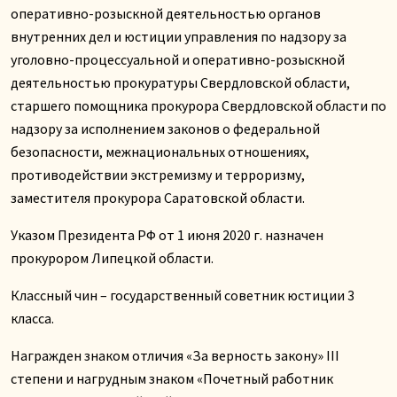
оперативно-розыскной деятельностью органов
внутренних дел и юстиции управления по надзору за
уголовно-процессуальной и оперативно-розыскной
деятельностью прокуратуры Свердловской области,
старшего помощника прокурора Свердловской области по
надзору за исполнением законов о федеральной
безопасности, межнациональных отношениях,
противодействии экстремизму и терроризму,
заместителя прокурора Саратовской области.
Указом Президента РФ от 1 июня 2020 г. назначен
прокурором Липецкой области.
Классный чин – государственный советник юстиции 3
класса.
Награжден знаком отличия «За верность закону» III
степени и нагрудным знаком «Почетный работник