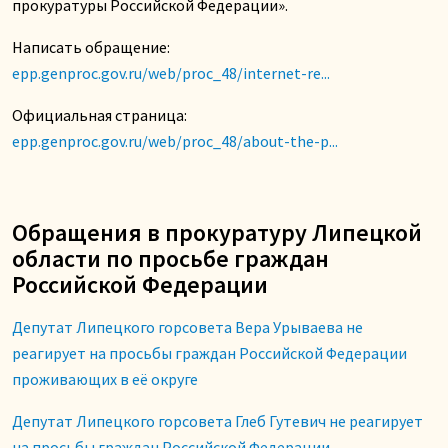
прокуратуры Российской Федерации».
Написать обращение:
epp.genproc.gov.ru/web/proc_48/internet-re...
Официальная страница:
epp.genproc.gov.ru/web/proc_48/about-the-p...
Обращения в прокуратуру Липецкой
области по просьбе граждан
Российской Федерации
Депутат Липецкого горсовета Вера Урываева не
реагирует на просьбы граждан Российской Федерации
проживающих в её округе
Депутат Липецкого горсовета Глеб Гутевич не реагирует
на просьбы граждан Российской Федерации