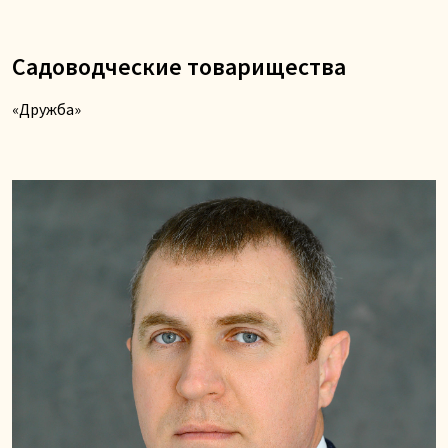
Садоводческие товарищества
«Дружба»