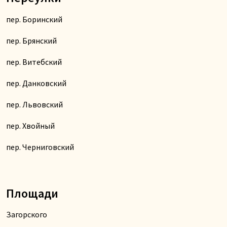
пер. Боринский
пер. Брянский
пер. Витебский
пер. Данковский
пер. Львовский
пер. Хвойный
пер. Черниговский
Площади
Загорского