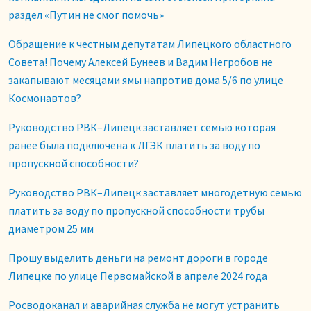
раздел «Путин не смог помочь»
Обращение к честным депутатам Липецкого областного
Совета! Почему Алексей Бунеев и Вадим Негробов не
закапывают месяцами ямы напротив дома 5/6 по улице
Космонавтов?
Руководство РВК–Липецк заставляет семью которая
ранее была подключена к ЛГЭК платить за воду по
пропускной способности?
Руководство РВК–Липецк заставляет многодетную семью
платить за воду по пропускной способности трубы
диаметром 25 мм
Прошу выделить деньги на ремонт дороги в городе
Липецке по улице Первомайской в апреле 2024 года
Росводоканал и аварийная служба не могут устранить