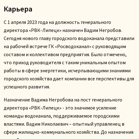
Карьера
С 1 апреля 2023 года на должность генерального
директора «РВК-Липецк» назначен Вадим Негробов.
Сегодня нового главу городского водоканала представили
на рабочей встрече ГК «Росводоканал» с руководящим
составом и коллективом предприятия. Было отмечено,
что приход руководителя с таким уникальным опытом
работы в сфере энергетики, исчерпывающими знаниями
городского хозяйства дает компании все перспективы для
успешного развития.
Назначение Вадима Негробова на пост генерального
директора «РВК-Липецк» - это значимое усиление
команды водоканала, поддерживаемое городскими
властями. Вадим Николаевич – опытный управленец в
сфере жилищно-коммунального хозяйства. До назначения