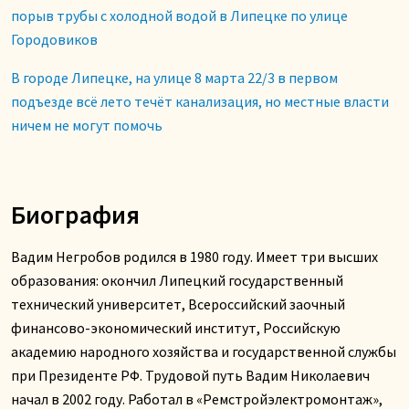
порыв трубы с холодной водой в Липецке по улице
Городовиков
В городе Липецке, на улице 8 марта 22/3 в первом
подъезде всё лето течёт канализация, но местные власти
ничем не могут помочь
Биография
Вадим Негробов родился в 1980 году. Имеет три высших
образования: окончил Липецкий государственный
технический университет, Всероссийский заочный
финансово-экономический институт, Российскую
академию народного хозяйства и государственной службы
при Президенте РФ. Трудовой путь Вадим Николаевич
начал в 2002 году. Работал в «Ремстройэлектромонтаж»,