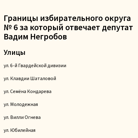
Границы избирательного округа
№ 6 за который отвечает депутат
Вадим Негробов
Улицы
ул. 6-й Гвардейской дивизии
ул. Клавдии Шаталовой
ул. Семёна Кондарева
ул. Молодежная
ул. Вилли Огнева
ул. Юбилейная