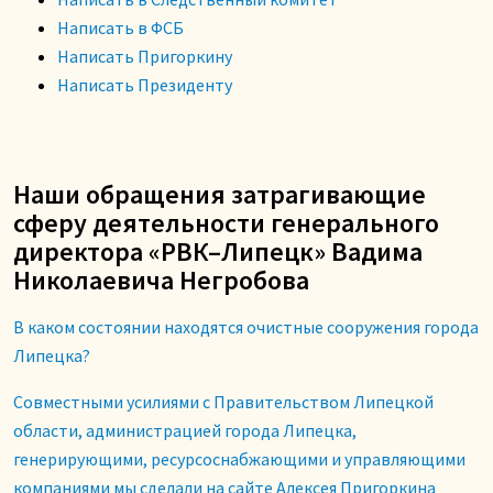
Написать в ФСБ
Написать Пригоркину
Написать Президенту
Наши обращения затрагивающие
сферу деятельности генерального
директора «РВК–Липецк» Вадима
Николаевича Негробова
В каком состоянии находятся очистные сооружения города
Липецка?
Совместными усилиями с Правительством Липецкой
области, администрацией города Липецка,
генерирующими, ресурсоснабжающими и управляющими
компаниями мы сделали на сайте Алексея Пригоркина