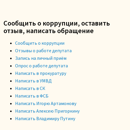
Сообщить о коррупции, оставить
отзыв, написать обращение
Сообщить о коррупции
Отзывы о работе депутата
Запись на личный приём
Опрос о работе депутата
Написать в прокуратуру
Написать в УМВД
Написать в СК
Написать в ФСБ
Написать Игорю Артамонову
Написать Алексею Пригоркину
Написать Владимиру Путину