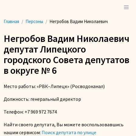
Главная
Персоны
Негробов Вадим Николаевич
Негробов Вадим Николаевич
депутат Липецкого
городского Совета депутатов
в округе № 6
Место работы: «РВК–Липецк» (Росводоканал)
Должность: генеральный директор
Телефон:
+7 969 972 7674
Найти своего депутата, Вы можете воспользовавшись
нашим сервисом:
Поиск депутата по улице