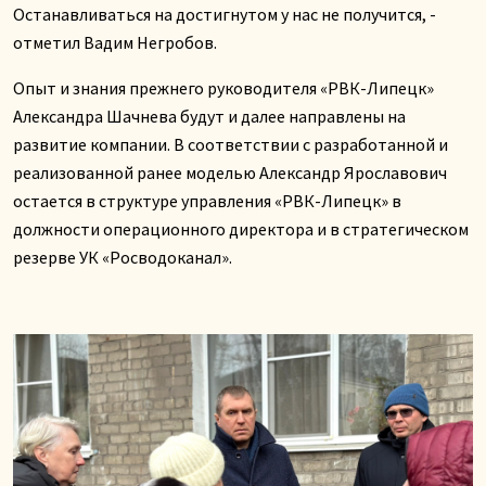
Останавливаться на достигнутом у нас не получится, -
отметил Вадим Негробов.
Опыт и знания прежнего руководителя «РВК-Липецк»
Александра Шачнева будут и далее направлены на
развитие компании. В соответствии с разработанной и
реализованной ранее моделью Александр Ярославович
остается в структуре управления «РВК-Липецк» в
должности операционного директора и в стратегическом
резерве УК «Росводоканал».