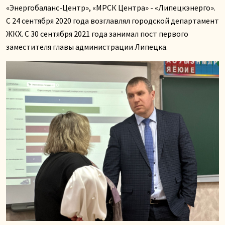
«Энергобаланс-Центр», «МРСК Центра» - «Липецкэнерго».
С 24 сентября 2020 года возглавлял городской департамент
ЖКХ. С 30 сентября 2021 года занимал пост первого
заместителя главы администрации Липецка.