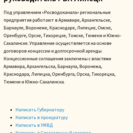
Под управлением «Росводоканала» региональные
предприятия работают в Армавире, Архангельске,
Барнауле, Воронеже, Краснодаре, Липецке, Омске,
Оренбурге, Орске, Тихорецке, Томске, Тюмени и Южно-
Сахалинске. Управление осуществляется на основе
договоров концессии и долгосрочной аренды.
Концессионные соглашения заключены с властями
Армавира, Архангельска, Барнаула, Воронежа,
Краснодара, Липецка, Оренбурга, Орска, Тихорецка,
Тюмени и Южно-Сахалинска.
Написать Губернатору
Написать в прокуратуру
Написать в УМВД
Написать в Следственный комитет