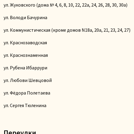
ул. Жуковского (дома № 4, 6, 8, 10, 22, 22а, 24, 26, 28, 30, 30а)
ул. Володи Бачурина
ул. Коммунистическая (кроме домов N18а, 20а, 21, 23, 24, 27)
ул. Краснозаводская
ул. Краснознаменная
ул. Рубена Ибаррури
ул. Любови Шевцовой
ул. Фёдора Полетаева
ул. Сергея Тюленина
Переулки